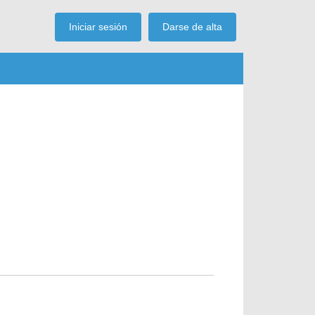
Iniciar sesión
Darse de alta